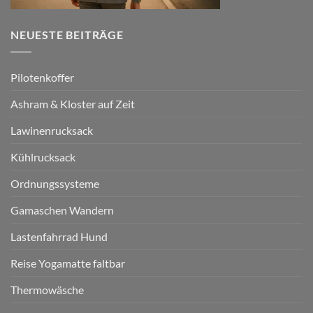
NEUESTE BEITRÄGE
Pilotenkoffer
Ashram & Kloster auf Zeit
Lawinenrucksack
Kühlrucksack
Ordnungssysteme
Gamaschen Wandern
Lastenfahrrad Hund
Reise Yogamatte faltbar
Thermowäsche