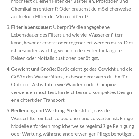
Möchtest du einen Filter, der Bakterien, Protozoen und
Chemikalien entfernt? Oder brauchst du möglicherweise
auch einen Filter, der Viren entfernt?
Filterlebensdauer
: Überprüfe die angegebene
Lebensdauer des Filters und wie viel Wasser er filtern
kann, bevor er ersetzt oder regeneriert werden muss. Dies
ist besonders wichtig, wenn du den Filter für längere
Reisen oder Notfallsituationen benötigst.
Gewicht und Größe
: Berücksichtige das Gewicht und die
Größe des Wasserfilters, insbesondere wenn du ihn für
Outdoor-Aktivitäten wie Wandern oder Camping
verwenden möchtest. Ein leichtes und kompaktes Design
erleichtert den Transport.
Bedienung und Wartung
: Stelle sicher, dass der
Wasserfilter einfach zu bedienen und zu warten ist. Einige
Modelle erfordern möglicherweise regelmäßige Reinigung
oder Wartung, während andere weniger Pflege benötigen.