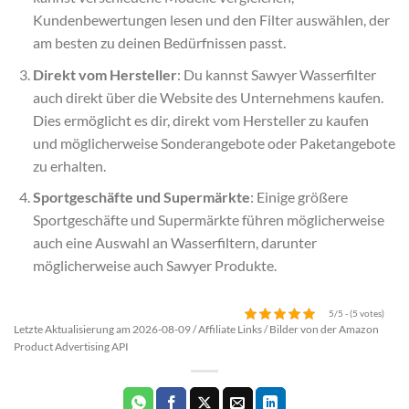
Kundenbewertungen lesen und den Filter auswählen, der
am besten zu deinen Bedürfnissen passt.
Direkt vom Hersteller
: Du kannst Sawyer Wasserfilter
auch direkt über die Website des Unternehmens kaufen.
Dies ermöglicht es dir, direkt vom Hersteller zu kaufen
und möglicherweise Sonderangebote oder Paketangebote
zu erhalten.
Sportgeschäfte und Supermärkte
: Einige größere
Sportgeschäfte und Supermärkte führen möglicherweise
auch eine Auswahl an Wasserfiltern, darunter
möglicherweise auch Sawyer Produkte.
5/5 - (5 votes)
Letzte Aktualisierung am 2026-08-09 / Affiliate Links / Bilder von der Amazon
Product Advertising API