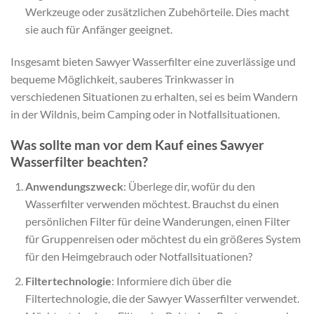
Werkzeuge oder zusätzlichen Zubehörteile. Dies macht
sie auch für Anfänger geeignet.
Insgesamt bieten Sawyer Wasserfilter eine zuverlässige und
bequeme Möglichkeit, sauberes Trinkwasser in
verschiedenen Situationen zu erhalten, sei es beim Wandern
in der Wildnis, beim Camping oder in Notfallsituationen.
Was sollte man vor dem Kauf eines Sawyer
Wasserfilter beachten?
Anwendungszweck
: Überlege dir, wofür du den
Wasserfilter verwenden möchtest. Brauchst du einen
persönlichen Filter für deine Wanderungen, einen Filter
für Gruppenreisen oder möchtest du ein größeres System
für den Heimgebrauch oder Notfallsituationen?
Filtertechnologie
: Informiere dich über die
Filtertechnologie, die der Sawyer Wasserfilter verwendet.