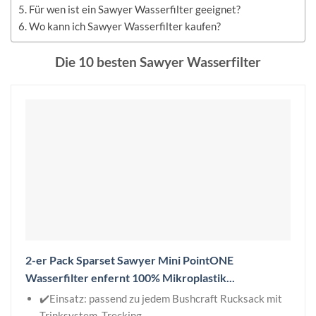
Für wen ist ein Sawyer Wasserfilter geeignet?
Wo kann ich Sawyer Wasserfilter kaufen?
Die 10 besten Sawyer Wasserfilter
2-er Pack Sparset Sawyer Mini PointONE
Wasserfilter enfernt 100% Mikroplastik...
✔️Einsatz: passend zu jedem Bushcraft Rucksack mit
Trinksystem, Trecking...