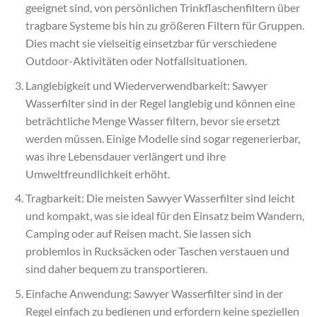
geeignet sind, von persönlichen Trinkflaschenfiltern über
tragbare Systeme bis hin zu größeren Filtern für Gruppen.
Dies macht sie vielseitig einsetzbar für verschiedene
Outdoor-Aktivitäten oder Notfallsituationen.
Langlebigkeit und Wiederverwendbarkeit: Sawyer
Wasserfilter sind in der Regel langlebig und können eine
beträchtliche Menge Wasser filtern, bevor sie ersetzt
werden müssen. Einige Modelle sind sogar regenerierbar,
was ihre Lebensdauer verlängert und ihre
Umweltfreundlichkeit erhöht.
Tragbarkeit: Die meisten Sawyer Wasserfilter sind leicht
und kompakt, was sie ideal für den Einsatz beim Wandern,
Camping oder auf Reisen macht. Sie lassen sich
problemlos in Rucksäcken oder Taschen verstauen und
sind daher bequem zu transportieren.
Einfache Anwendung: Sawyer Wasserfilter sind in der
Regel einfach zu bedienen und erfordern keine speziellen