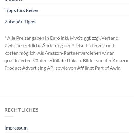
Tipps fürs Reisen
Zubehör-Tipps
* Alle Preisangaben in Euro inkl. MwSt, ggf. zzgl. Versand.
Zwischenzeitliche Änderung der Preise, Lieferzeit und -
kosten möglich. Als Amazon-Partner verdienen wir an
qualifizierten Käufen. Affiliate Links u. Bilder von der Amazon
Product Advertising API sowie von Affilinet Part of Awin.
RECHTLICHES
Impressum