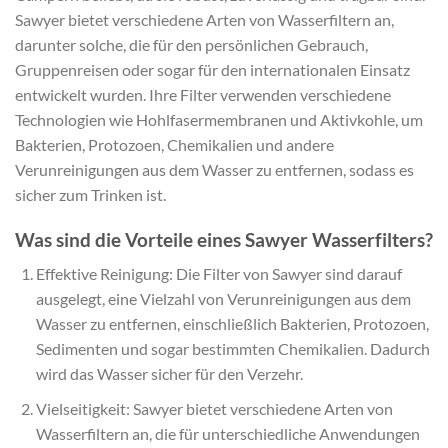
Sawyer bietet verschiedene Arten von Wasserfiltern an,
darunter solche, die für den persönlichen Gebrauch,
Gruppenreisen oder sogar für den internationalen Einsatz
entwickelt wurden. Ihre Filter verwenden verschiedene
Technologien wie Hohlfasermembranen und Aktivkohle, um
Bakterien, Protozoen, Chemikalien und andere
Verunreinigungen aus dem Wasser zu entfernen, sodass es
sicher zum Trinken ist.
Was sind die Vorteile eines Sawyer Wasserfilters?
Effektive Reinigung: Die Filter von Sawyer sind darauf
ausgelegt, eine Vielzahl von Verunreinigungen aus dem
Wasser zu entfernen, einschließlich Bakterien, Protozoen,
Sedimenten und sogar bestimmten Chemikalien. Dadurch
wird das Wasser sicher für den Verzehr.
Vielseitigkeit: Sawyer bietet verschiedene Arten von
Wasserfiltern an, die für unterschiedliche Anwendungen