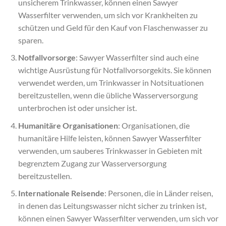
unsicherem Trinkwasser, können einen Sawyer
Wasserfilter verwenden, um sich vor Krankheiten zu
schützen und Geld für den Kauf von Flaschenwasser zu
sparen.
Notfallvorsorge
: Sawyer Wasserfilter sind auch eine
wichtige Ausrüstung für Notfallvorsorgekits. Sie können
verwendet werden, um Trinkwasser in Notsituationen
bereitzustellen, wenn die übliche Wasserversorgung
unterbrochen ist oder unsicher ist.
Humanitäre Organisationen
: Organisationen, die
humanitäre Hilfe leisten, können Sawyer Wasserfilter
verwenden, um sauberes Trinkwasser in Gebieten mit
begrenztem Zugang zur Wasserversorgung
bereitzustellen.
Internationale Reisende
: Personen, die in Länder reisen,
in denen das Leitungswasser nicht sicher zu trinken ist,
können einen Sawyer Wasserfilter verwenden, um sich vor