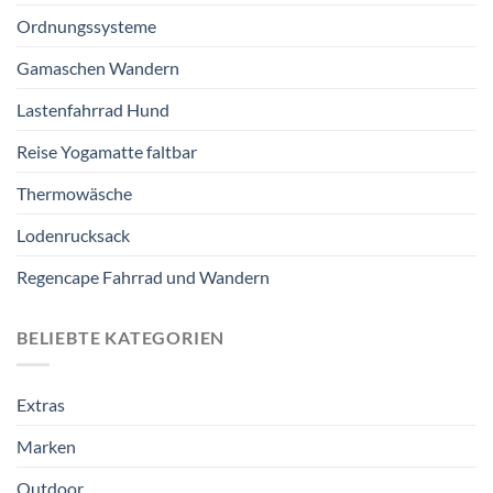
Ordnungssysteme
Gamaschen Wandern
Lastenfahrrad Hund
Reise Yogamatte faltbar
Thermowäsche
Lodenrucksack
Regencape Fahrrad und Wandern
BELIEBTE KATEGORIEN
Extras
Marken
Outdoor