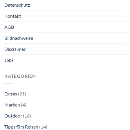
Datenschutz
Kontakt
AGB
Bildnachweise
Disclaimer
Jobs
KATEGORIEN
Extras
(21)
Marken
(4)
Outdoor
(16)
Tipps fürs Reisen
(14)