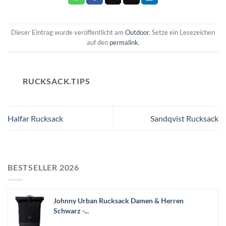
Dieser Eintrag wurde veröffentlicht am
Outdoor
. Setze ein Lesezeichen
auf den
permalink
.
RUCKSACK.TIPS
Halfar Rucksack
Sandqvist Rucksack
BESTSELLER 2026
Johnny Urban Rucksack Damen & Herren
Schwarz -...