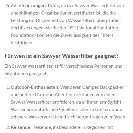
Zertifizierungen
: Prüfe, ob der Sawyer Wasserfilter von
unabhängigen Organisationen zertifiziert ist, die die
Leistung und Sicherheit von Wasserfiltern überprüfen.
Zertifizierungen wie die der NSF (National Sanitation
Foundation) können die Zuverlässigkeit des Filters
bestätigen.
Für wen ist ein Sawyer Wasserfilter geeignet?
Ein Sawyer Wasserfilter ist für verschiedene Personen und
Situationen geeignet:
Outdoor-Enthusiasten
: Wanderer, Camper, Backpacker
und andere Outdoor-Abenteurer können von einem
Sawyer Wasserfilter profitieren, da er ihnen ermöglicht,
Wasser aus natürlichen Quellen sicher zu trinken, ohne
schwere Wasservorräte mit sich herumtragen zu müssen.
Reisende
: Reisende, insbesondere in Regionen mit