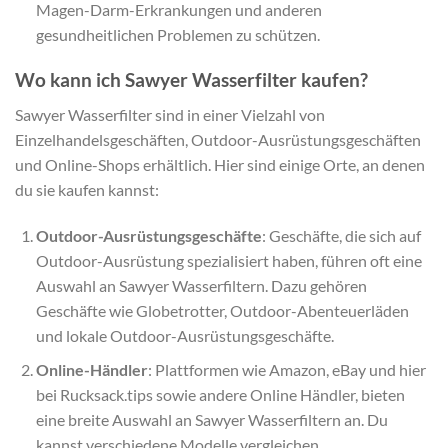
Magen-Darm-Erkrankungen und anderen
gesundheitlichen Problemen zu schützen.
Wo kann ich Sawyer Wasserfilter kaufen?
Sawyer Wasserfilter sind in einer Vielzahl von
Einzelhandelsgeschäften, Outdoor-Ausrüstungsgeschäften
und Online-Shops erhältlich. Hier sind einige Orte, an denen
du sie kaufen kannst:
Outdoor-Ausrüstungsgeschäfte
: Geschäfte, die sich auf
Outdoor-Ausrüstung spezialisiert haben, führen oft eine
Auswahl an Sawyer Wasserfiltern. Dazu gehören
Geschäfte wie Globetrotter, Outdoor-Abenteuerläden
und lokale Outdoor-Ausrüstungsgeschäfte.
Online-Händler
: Plattformen wie Amazon, eBay und hier
bei Rucksack.tips sowie andere Online Händler, bieten
eine breite Auswahl an Sawyer Wasserfiltern an. Du
kannst verschiedene Modelle vergleichen,