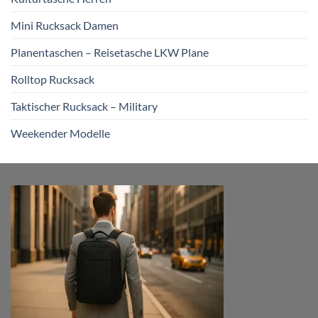
Mini Rucksack Damen
Planentaschen – Reisetasche LKW Plane
Rolltop Rucksack
Taktischer Rucksack – Military
Weekender Modelle