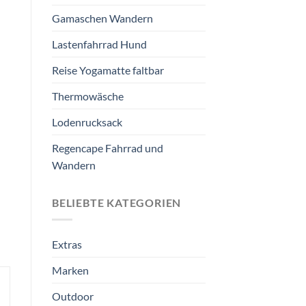
Gamaschen Wandern
Lastenfahrrad Hund
Reise Yogamatte faltbar
Thermowäsche
Lodenrucksack
Regencape Fahrrad und
Wandern
BELIEBTE KATEGORIEN
Extras
Marken
Outdoor