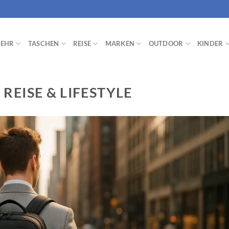
EHR
TASCHEN
REISE
MARKEN
OUTDOOR
KINDER
REISE & LIFESTYLE