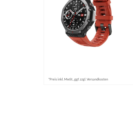
*Preis inkl. MwSt., ggf. zzgl. Versandkosten