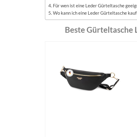
Für wen ist eine Leder Gürteltasche geeig
Wo kann ich eine Leder Gürteltasche kau
Beste Gürteltasche