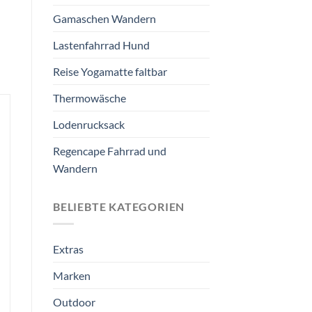
Gamaschen Wandern
Lastenfahrrad Hund
Reise Yogamatte faltbar
Thermowäsche
Lodenrucksack
Regencape Fahrrad und
Wandern
BELIEBTE KATEGORIEN
Extras
Marken
Outdoor