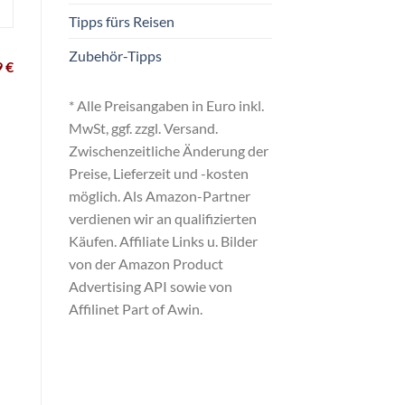
Tipps fürs Reisen
Zubehör-Tipps
9 €
* Alle Preisangaben in Euro inkl.
MwSt, ggf. zzgl. Versand.
Zwischenzeitliche Änderung der
Preise, Lieferzeit und -kosten
möglich. Als Amazon-Partner
verdienen wir an qualifizierten
Käufen. Affiliate Links u. Bilder
von der Amazon Product
Advertising API sowie von
Affilinet Part of Awin.