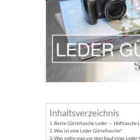
Inhaltsverzeichnis
Beste Gürteltasche Leder ～ Hüfttasche 
Was ist eine Leder Gürteltasche?
Was sollte man vor dem Kauf einer Leder