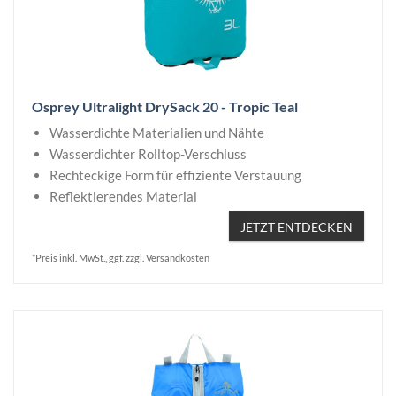
Osprey Ultralight DrySack 20 - Tropic Teal
Wasserdichte Materialien und Nähte
Wasserdichter Rolltop-Verschluss
Rechteckige Form für effiziente Verstauung
Reflektierendes Material
JETZT ENTDECKEN
*Preis inkl. MwSt., ggf. zzgl. Versandkosten