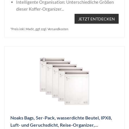
Intelligente Organisation: Unterschiedliche Größen
dieser Koffer-Organizer...
JETZT ENTDECKEN
*Preis inkl. MwSt., ggf. zzgl. Versandkosten
Noaks Bags, 5er-Pack, wasserdichte Beutel, IPX8,
Luft- und Geruchsdicht, Reise-Organizer,...