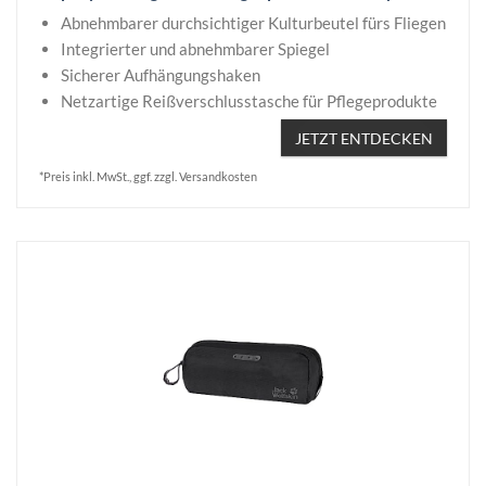
Abnehmbarer durchsichtiger Kulturbeutel fürs Fliegen
Integrierter und abnehmbarer Spiegel
Sicherer Aufhängungshaken
Netzartige Reißverschlusstasche für Pflegeprodukte
JETZT ENTDECKEN
*Preis inkl. MwSt., ggf. zzgl. Versandkosten