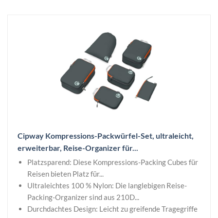
Cipway Kompressions-Packwürfel-Set, ultraleicht,
erweiterbar, Reise-Organizer für...
Platzsparend: Diese Kompressions-Packing Cubes für
Reisen bieten Platz für...
Ultraleichtes 100 % Nylon: Die langlebigen Reise-
Packing-Organizer sind aus 210D...
Durchdachtes Design: Leicht zu greifende Tragegriffe