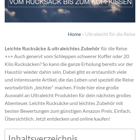
Home
»
Ultraleicht für die Reise
Leichte Rucksäcke & ultraleichtes Zubehör
für die Reise
+++ Auch genervt vom Schleppen schwerer Koffer oder 20
Kilo Rucksäcken? So kann die ganze Erholung bereits vor der
Haustür wieder dahin sein. Dabei gibt es erstaunlich viele
und interessante Artikel, die das Leben und speziell die Reise
wortwörtlich „leichter“ machen. Finde hier eine große
Auswahl an Ultraleicht Produkten für dein nächstes großes
Abenteuer. Leichte Rucksäcke und leichtes Zubehör mit
besten Bewertungen zum günstigen Amazon Preis. Einfach.
Übersichtlich. Jetzt entdecken und online kaufen!
Inhaltsverzeichnis