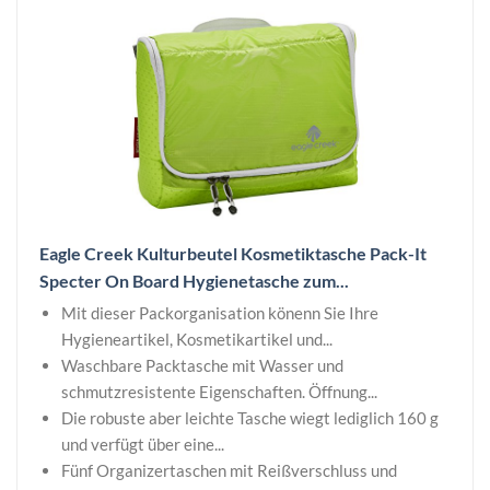
Eagle Creek Kulturbeutel Kosmetiktasche Pack-It
Specter On Board Hygienetasche zum...
Mit dieser Packorganisation könenn Sie Ihre
Hygieneartikel, Kosmetikartikel und...
Waschbare Packtasche mit Wasser und
schmutzresistente Eigenschaften. Öffnung...
Die robuste aber leichte Tasche wiegt lediglich 160 g
und verfügt über eine...
Fünf Organizertaschen mit Reißverschluss und