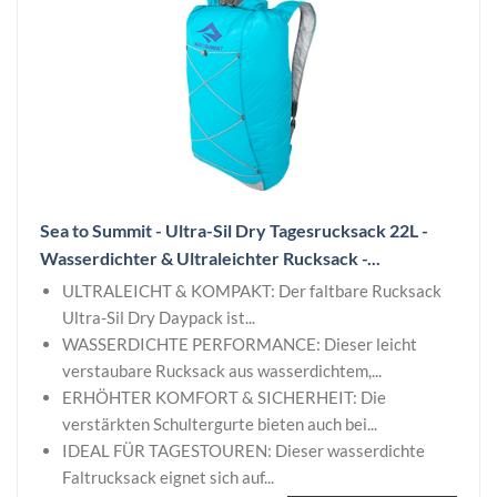
Sea to Summit - Ultra-Sil Dry Tagesrucksack 22L -
Wasserdichter & Ultraleichter Rucksack -...
ULTRALEICHT & KOMPAKT: Der faltbare Rucksack
Ultra-Sil Dry Daypack ist...
WASSERDICHTE PERFORMANCE: Dieser leicht
verstaubare Rucksack aus wasserdichtem,...
ERHÖHTER KOMFORT & SICHERHEIT: Die
verstärkten Schultergurte bieten auch bei...
IDEAL FÜR TAGESTOUREN: Dieser wasserdichte
Faltrucksack eignet sich auf...