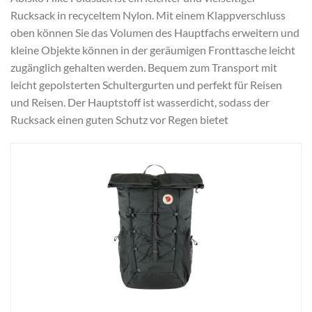
Rucksack in recyceltem Nylon. Mit einem Klappverschluss
oben können Sie das Volumen des Hauptfachs erweitern und
kleine Objekte können in der geräumigen Fronttasche leicht
zugänglich gehalten werden. Bequem zum Transport mit
leicht gepolsterten Schultergurten und perfekt für Reisen
und Reisen. Der Hauptstoff ist wasserdicht, sodass der
Rucksack einen guten Schutz vor Regen bietet