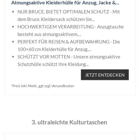
Atmungsaktive Kleiderhülle für Anzug, Jacke &...
NUR BRUCE. BIETET OPTIMALEN SCHUTZ - Mit
dem Bruce. Kleidersack schützen Sie...
HOCHWERTIGEM VERARBEITUNG - Anzugtasche
besteht aus atmungsaktivem,...
PERFEKT FÜR REISEN & AUFBEWAHRUNG - Die
100×60 cm Kleiderhülle für Anzug,...
SCHÜTZT VOR MOTTEN - Unsere atmungsaktive
Schutzhülle schützt Ihre Kleidung...
JETZT ENTDECKEN
*Preis inkl. MwSt., ggf. zzgl. Versandkosten
3. ultraleichte Kulturtaschen