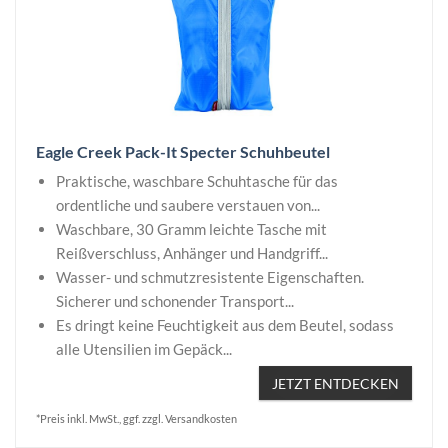
Eagle Creek Pack-It Specter Schuhbeutel
Praktische, waschbare Schuhtasche für das
ordentliche und saubere verstauen von...
Waschbare, 30 Gramm leichte Tasche mit
Reißverschluss, Anhänger und Handgriff...
Wasser- und schmutzresistente Eigenschaften.
Sicherer und schonender Transport...
Es dringt keine Feuchtigkeit aus dem Beutel, sodass
alle Utensilien im Gepäck...
JETZT ENTDECKEN
*Preis inkl. MwSt., ggf. zzgl. Versandkosten