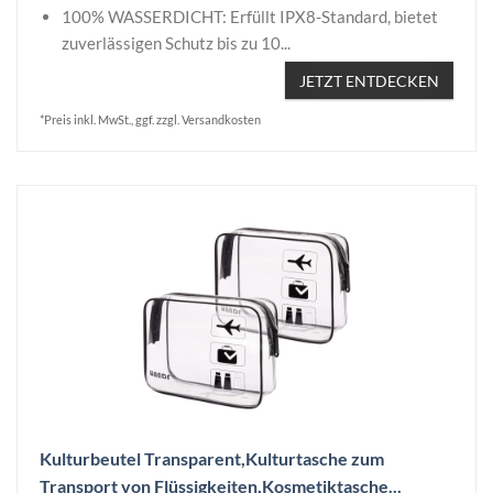
100% WASSERDICHT: Erfüllt IPX8-Standard, bietet
zuverlässigen Schutz bis zu 10...
JETZT ENTDECKEN
*Preis inkl. MwSt., ggf. zzgl. Versandkosten
Kulturbeutel Transparent,Kulturtasche zum
Transport von Flüssigkeiten,Kosmetiktasche...