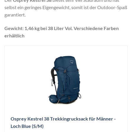
selbst ein geringes Eigengewicht, somit ist der Outdoor-Spaß
garantiert.
Gewicht: 1,46 kg bei 38 Liter Vol. Verschiedene Farben
erhältlich
Osprey Kestrel 38 Trekkingrucksack für Männer -
Loch Blue (S/M)