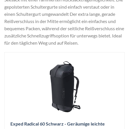
gepolsterten Schultergurte sind einfach verstaut oder in
einen Schultergurt umgewandelt Der extra lange, gerade
Reißverschluss in der Mitte ermöglicht ein einfaches und
bequemes Packen, während der seitliche Reißverschluss eine
zusätzliche Schnellzugriffsoption für unterwegs bietet. Ideal
für den täglichen Weg und auf Reisen.
Exped Radical 60 Schwarz - Geräumige leichte