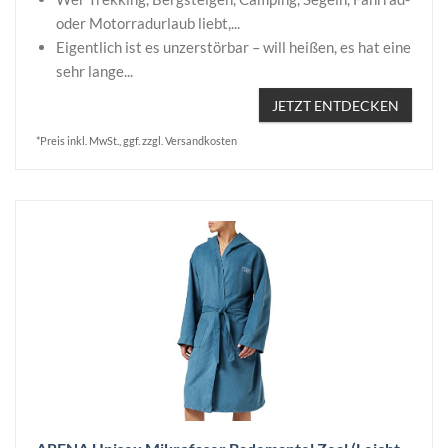
oder Motorradurlaub liebt,...
Eigentlich ist es unzerstörbar – will heißen, es hat eine
sehr lange...
JETZT ENTDECKEN
*Preis inkl. MwSt., ggf. zzgl. Versandkosten