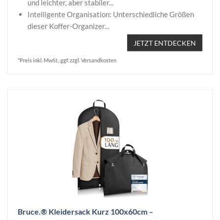
und leichter, aber stabiler...
Intelligente Organisation: Unterschiedliche Größen
dieser Koffer-Organizer...
JETZT ENTDECKEN
*Preis inkl. MwSt., ggf. zzgl. Versandkosten
Bruce.® Kleidersack Kurz 100x60cm –