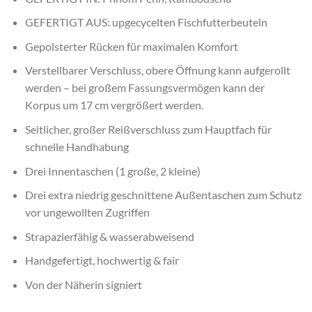
GEFERTIGT AUS: upgecycelten Fischfutterbeuteln
Gepolsterter Rücken für maximalen Komfort
Verstellbarer Verschluss, obere Öffnung kann aufgerollt
werden – bei großem Fassungsvermögen kann der
Korpus um 17 cm vergrößert werden.
Seitlicher, großer Reißverschluss zum Hauptfach für
schnelle Handhabung
Drei Innentaschen (1 große, 2 kleine)
Drei extra niedrig geschnittene Außentaschen zum Schutz
vor ungewollten Zugriffen
Strapazierfähig & wasserabweisend
Handgefertigt, hochwertig & fair
Von der Näherin signiert