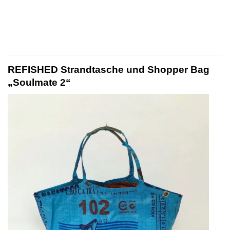
REFISHED Strandtasche und Shopper Bag
„Soulmate 2“