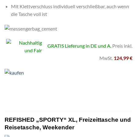
Mit Klettverschluss individuell verschließbar, auch wenn
die Tasche voll ist
GRATIS Lieferung in DE und A.
Preis inkl.
MwSt.
124,99
€
REFISHED „SPORTY“ XL, Freizeittasche und
Reisetasche, Weekender