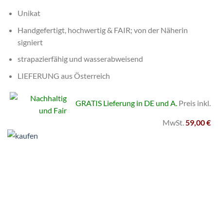
Unikat
Handgefertigt, hochwertig & FAIR; von der Näherin
signiert
strapazierfähig und wasserabweisend
LIEFERUNG aus
Österreich
GRATIS Lieferung in DE und A.
Preis inkl.
MwSt.
59,00 €