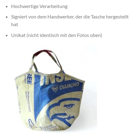
Hochwertige Verarbeitung
Signiert von dem Handwerker, der die Tasche hergestellt
hat
Unikat (nicht identisch mit den Fotos oben)