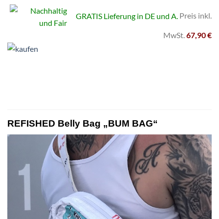
GRATIS Lieferung in DE und A.
Preis inkl.
MwSt.
67,90 €
REFISHED Belly Bag „BUM BAG“