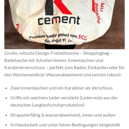
Große, robuste Design-Freizeittasche – Shoppingbag –
Badetasche mit Schulterriemen, Innentaschen und
Karabinerverschluss – perfekt zum Baden, Einkaufen oder für
den Wochenendtrip! Wasserabweisend und extrem robust!
Zwei Innentaschen und ein Karabiner als Verschluss
Griffe mit weichem Leder verstärkt (Lederreste aus der
deutschen Langlaufschuhproduktion)
Strapazierfähig & wasserabweisend, innen und außen
In Handarbeit und unter fairen Bedingungen hergestellt