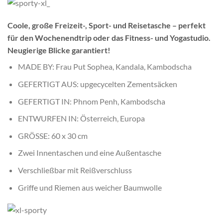
Coole, große Freizeit-, Sport- und Reisetasche – perfekt
für den Wochenendtrip oder das Fitness- und Yogastudio.
Neugierige Blicke garantiert!
MADE BY: Frau Put Sophea, Kandala, Kambodscha
GEFERTIGT AUS: upgecycelten Zementsäcken
GEFERTIGT IN: Phnom Penh, Kambodscha
ENTWURFEN IN: Österreich, Europa
GRÖSSE: 60 x 30 cm
Zwei Innentaschen und eine Außentasche
Verschließbar mit Reißverschluss
Griffe und Riemen aus weicher Baumwolle