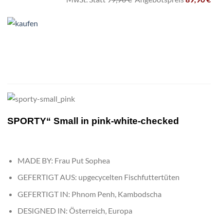
SPORTY“ Small in pink-white-checked
MADE BY: Frau Put Sophea
GEFERTIGT AUS: upgecycelten Fischfuttertüten
GEFERTIGT IN: Phnom Penh, Kambodscha
DESIGNED IN: Österreich, Europa