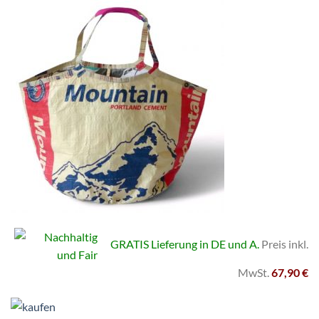
GRATIS Lieferung in DE und A.
Preis inkl.
MwSt.
67,90 €