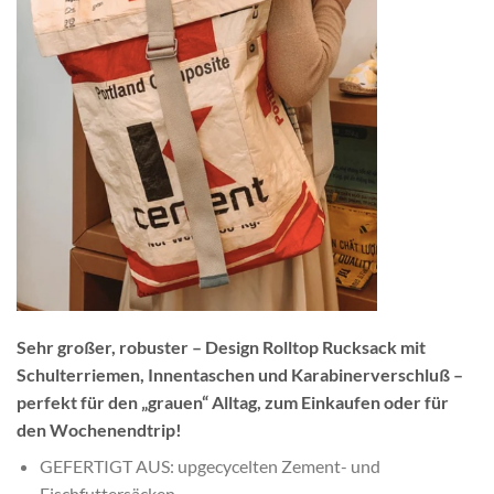
Sehr großer, robuster – Design Rolltop Rucksack mit
Schulterriemen, Innentaschen und Karabinerverschluß –
perfekt für den „grauen“ Alltag, zum Einkaufen oder für
den Wochenendtrip!
GEFERTIGT AUS: upgecycelten Zement- und
Fischfuttersäcken