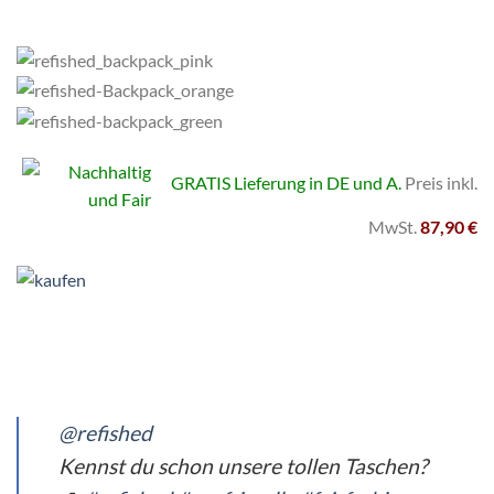
GRATIS Lieferung in DE und A.
Preis inkl.
MwSt.
87,90 €
@refished
Kennst du schon unsere tollen Taschen?