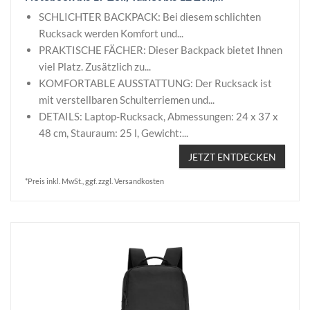
SCHLICHTER BACKPACK: Bei diesem schlichten
Rucksack werden Komfort und...
PRAKTISCHE FÄCHER: Dieser Backpack bietet Ihnen
viel Platz. Zusätzlich zu...
KOMFORTABLE AUSSTATTUNG: Der Rucksack ist
mit verstellbaren Schulterriemen und...
DETAILS: Laptop-Rucksack, Abmessungen: 24 x 37 x
48 cm, Stauraum: 25 l, Gewicht:...
JETZT ENTDECKEN
*Preis inkl. MwSt., ggf. zzgl. Versandkosten