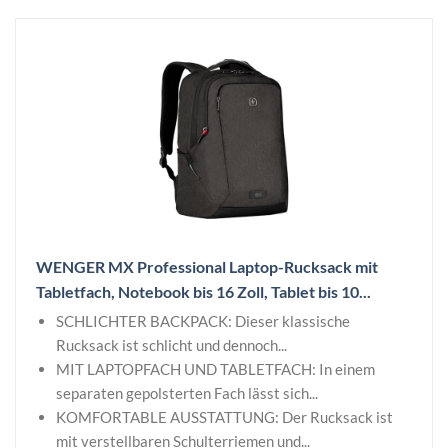
WENGER MX Professional Laptop-Rucksack mit
Tabletfach, Notebook bis 16 Zoll, Tablet bis 10...
SCHLICHTER BACKPACK: Dieser klassische
Rucksack ist schlicht und dennoch...
MIT LAPTOPFACH UND TABLETFACH: In einem
separaten gepolsterten Fach lässt sich...
KOMFORTABLE AUSSTATTUNG: Der Rucksack ist
mit verstellbaren Schulterriemen und...