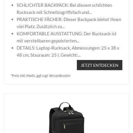
SCHLICHTER BACKPACK: Bei diesem schlichten
Rucksack mit Schnellzugriffsfach und...
PRAKTISCHE FÄCHER: Dieser Backpack bietet Ihnen
viel Platz. Zusätzlich zu...
KOMFORTABLE AUSSTATTUNG: Der Rucksack ist
mit verstellbaren gepolsterten...
DETAILS: Laptop-Rucksack, Abmessungen: 25 x 38 x
48 cm, Stauraum: 25 l, Gewicht:...
JETZT ENTDECKEN
*Preis inkl. MwSt., ggf. zzgl. Versandkosten