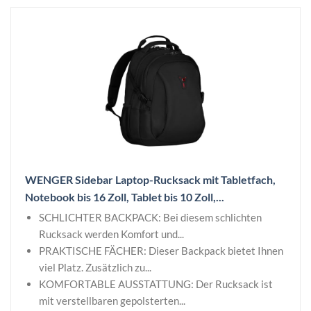
WENGER Sidebar Laptop-Rucksack mit Tabletfach,
Notebook bis 16 Zoll, Tablet bis 10 Zoll,...
SCHLICHTER BACKPACK: Bei diesem schlichten
Rucksack werden Komfort und...
PRAKTISCHE FÄCHER: Dieser Backpack bietet Ihnen
viel Platz. Zusätzlich zu...
KOMFORTABLE AUSSTATTUNG: Der Rucksack ist
mit verstellbaren gepolsterten...