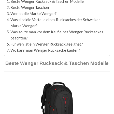
Beste Wenger Rucksack & Taschen Modelle
Beste Wenger Taschen
Wer ist die Marke Wenger?
Was sind die Vorteile eines Rucksackes der Schweizer
Marke Wenger?
Was sollte man vor dem Kauf eines Wenger Rucksackes
beachten?
Für wen ist ein Wenger Rucksack geeignet?
Wo kann man Wenger Rucksäcke kaufen?
Beste Wenger Rucksack & Taschen Modelle