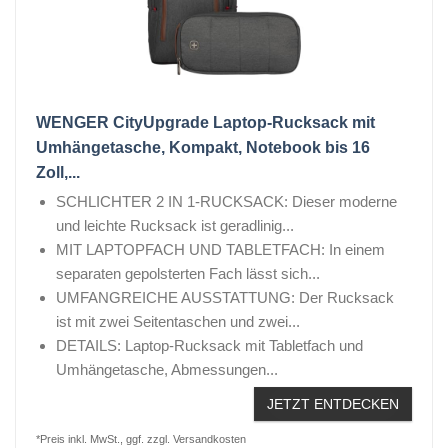
WENGER CityUpgrade Laptop-Rucksack mit
Umhängetasche, Kompakt, Notebook bis 16
Zoll,...
SCHLICHTER 2 IN 1-RUCKSACK: Dieser moderne
und leichte Rucksack ist geradlinig...
MIT LAPTOPFACH UND TABLETFACH: In einem
separaten gepolsterten Fach lässt sich...
UMFANGREICHE AUSSTATTUNG: Der Rucksack
ist mit zwei Seitentaschen und zwei...
DETAILS: Laptop-Rucksack mit Tabletfach und
Umhängetasche, Abmessungen...
JETZT ENTDECKEN
*Preis inkl. MwSt., ggf. zzgl. Versandkosten