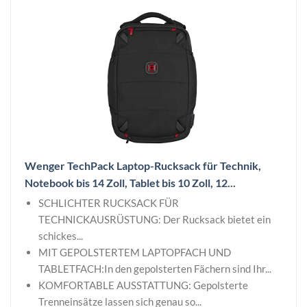
Wenger TechPack Laptop-Rucksack für Technik,
Notebook bis 14 Zoll, Tablet bis 10 Zoll, 12...
SCHLICHTER RUCKSACK FÜR
TECHNICKAUSRÜSTUNG: Der Rucksack bietet ein
schickes...
MIT GEPOLSTERTEM LAPTOPFACH UND
TABLETFACH:In den gepolsterten Fächern sind Ihr...
KOMFORTABLE AUSSTATTUNG: Gepolsterte
Trenneinsätze lassen sich genau so...