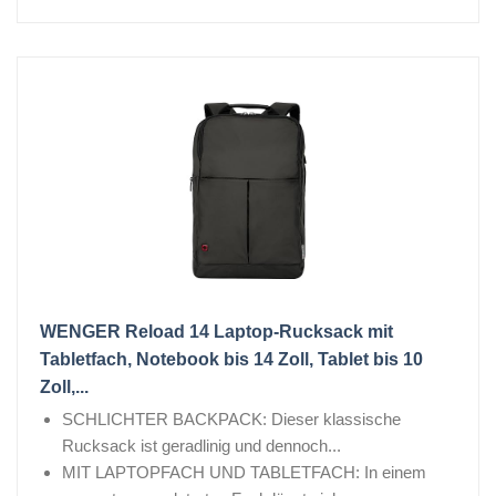
WENGER Reload 14 Laptop-Rucksack mit
Tabletfach, Notebook bis 14 Zoll, Tablet bis 10
Zoll,...
SCHLICHTER BACKPACK: Dieser klassische
Rucksack ist geradlinig und dennoch...
MIT LAPTOPFACH UND TABLETFACH: In einem