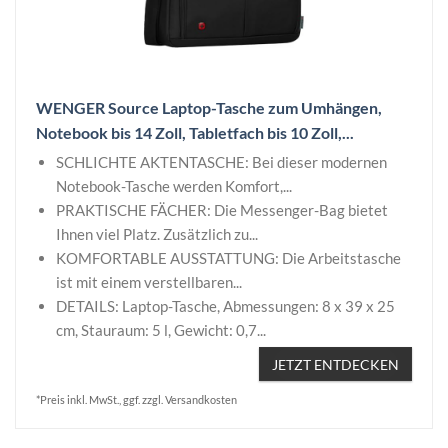
WENGER Source Laptop-Tasche zum Umhängen,
Notebook bis 14 Zoll, Tabletfach bis 10 Zoll,...
SCHLICHTE AKTENTASCHE: Bei dieser modernen
Notebook-Tasche werden Komfort,...
PRAKTISCHE FÄCHER: Die Messenger-Bag bietet
Ihnen viel Platz. Zusätzlich zu...
KOMFORTABLE AUSSTATTUNG: Die Arbeitstasche
ist mit einem verstellbaren...
DETAILS: Laptop-Tasche, Abmessungen: 8 x 39 x 25
cm, Stauraum: 5 l, Gewicht: 0,7...
JETZT ENTDECKEN
*Preis inkl. MwSt., ggf. zzgl. Versandkosten