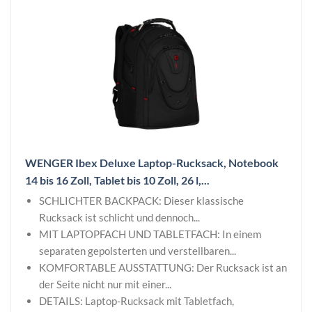
WENGER Ibex Deluxe Laptop-Rucksack, Notebook
14 bis 16 Zoll, Tablet bis 10 Zoll, 26 l,...
SCHLICHTER BACKPACK: Dieser klassische
Rucksack ist schlicht und dennoch...
MIT LAPTOPFACH UND TABLETFACH: In einem
separaten gepolsterten und verstellbaren...
KOMFORTABLE AUSSTATTUNG: Der Rucksack ist an
der Seite nicht nur mit einer...
DETAILS: Laptop-Rucksack mit Tabletfach,