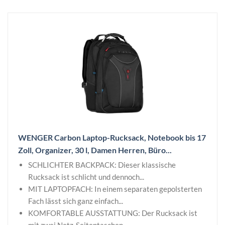
WENGER Carbon Laptop-Rucksack, Notebook bis 17
Zoll, Organizer, 30 l, Damen Herren, Büro...
SCHLICHTER BACKPACK: Dieser klassische
Rucksack ist schlicht und dennoch...
MIT LAPTOPFACH: In einem separaten gepolsterten
Fach lässt sich ganz einfach...
KOMFORTABLE AUSSTATTUNG: Der Rucksack ist