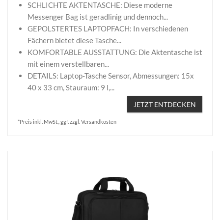
SCHLICHTE AKTENTASCHE: Diese moderne
Messenger Bag ist geradlinig und dennoch...
GEPOLSTERTES LAPTOPFACH: In verschiedenen
Fächern bietet diese Tasche...
KOMFORTABLE AUSSTATTUNG: Die Aktentasche ist
mit einem verstellbaren...
DETAILS: Laptop-Tasche Sensor, Abmessungen: 15x
40 x 33 cm, Stauraum: 9 l,...
JETZT ENTDECKEN
*Preis inkl. MwSt., ggf. zzgl. Versandkosten