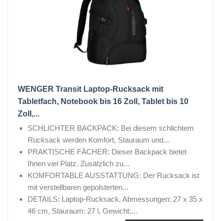
WENGER Transit Laptop-Rucksack mit
Tabletfach, Notebook bis 16 Zoll, Tablet bis 10
Zoll,...
SCHLICHTER BACKPACK: Bei diesem schlichtem
Rucksack werden Komfort, Stauraum und...
PRAKTISCHE FÄCHER: Dieser Backpack bietet
Ihnen viel Platz. Zusätzlich zu...
KOMFORTABLE AUSSTATTUNG: Der Rucksack ist
mit verstellbaren gepolsterten...
DETAILS: Laptop-Rucksack, Abmessungen: 27 x 35 x
46 cm, Stauraum: 27 l, Gewicht:...