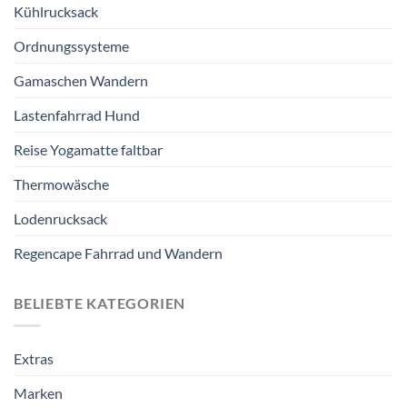
Kühlrucksack
Ordnungssysteme
Gamaschen Wandern
Lastenfahrrad Hund
Reise Yogamatte faltbar
Thermowäsche
Lodenrucksack
Regencape Fahrrad und Wandern
BELIEBTE KATEGORIEN
Extras
Marken