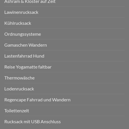
Ashram & Kloster auf Zeit
Lawinenrucksack
Kühlrucksack
Ordnungssysteme
Gamaschen Wandern
Lastenfahrrad Hund
Reise Yogamatte faltbar
Thermowäsche
Lodenrucksack
Regencape Fahrrad und Wandern
Toilettenzelt
Rucksack mit USB Anschluss