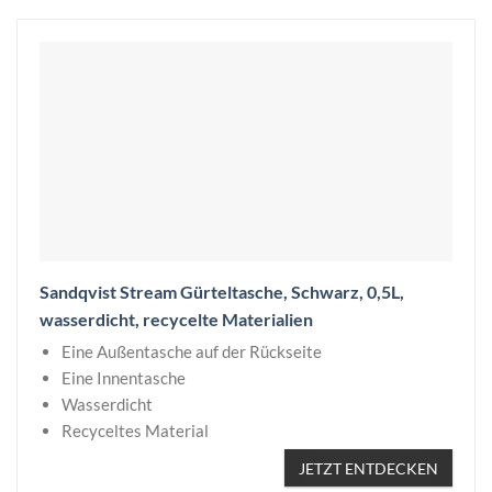
Sandqvist Stream Gürteltasche, Schwarz, 0,5L,
wasserdicht, recycelte Materialien
Eine Außentasche auf der Rückseite
Eine Innentasche
Wasserdicht
Recyceltes Material
JETZT ENTDECKEN