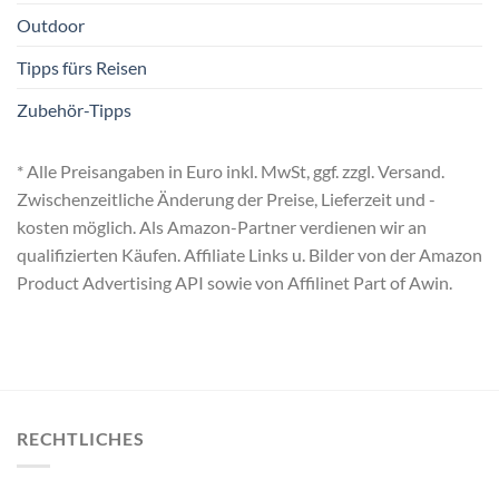
Outdoor
Tipps fürs Reisen
Zubehör-Tipps
* Alle Preisangaben in Euro inkl. MwSt, ggf. zzgl. Versand.
Zwischenzeitliche Änderung der Preise, Lieferzeit und -
kosten möglich. Als Amazon-Partner verdienen wir an
qualifizierten Käufen. Affiliate Links u. Bilder von der Amazon
Product Advertising API sowie von Affilinet Part of Awin.
RECHTLICHES