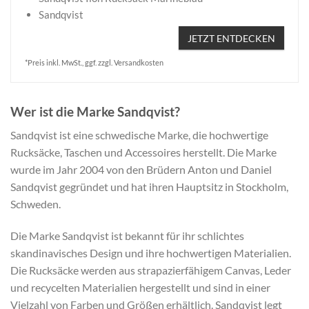
Sandqvist
JETZT ENTDECKEN
*Preis inkl. MwSt., ggf. zzgl. Versandkosten
Wer ist die Marke Sandqvist?
Sandqvist ist eine schwedische Marke, die hochwertige
Rucksäcke, Taschen und Accessoires herstellt. Die Marke
wurde im Jahr 2004 von den Brüdern Anton und Daniel
Sandqvist gegründet und hat ihren Hauptsitz in Stockholm,
Schweden.
Die Marke Sandqvist ist bekannt für ihr schlichtes
skandinavisches Design und ihre hochwertigen Materialien.
Die Rucksäcke werden aus strapazierfähigem Canvas, Leder
und recycelten Materialien hergestellt und sind in einer
Vielzahl von Farben und Größen erhältlich. Sandqvist legt