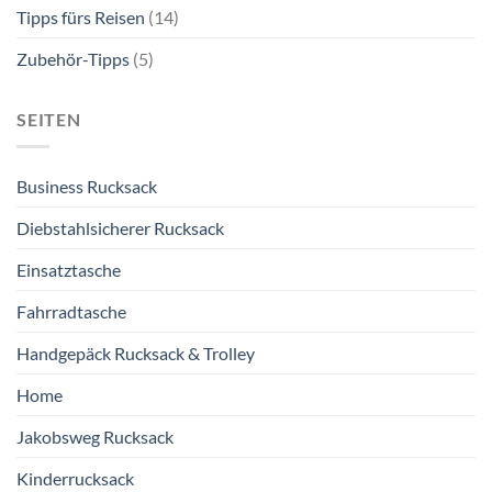
Tipps fürs Reisen
(14)
Zubehör-Tipps
(5)
SEITEN
Business Rucksack
Diebstahlsicherer Rucksack
Einsatztasche
Fahrradtasche
Handgepäck Rucksack & Trolley
Home
Jakobsweg Rucksack
Kinderrucksack