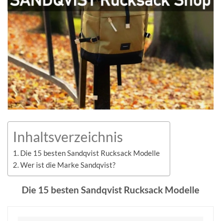
Inhaltsverzeichnis
Die 15 besten Sandqvist Rucksack Modelle
Wer ist die Marke Sandqvist?
Die 15 besten Sandqvist Rucksack Modelle