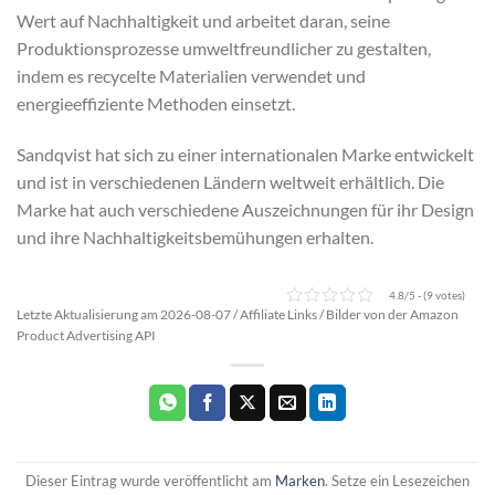
Wert auf Nachhaltigkeit und arbeitet daran, seine
Produktionsprozesse umweltfreundlicher zu gestalten,
indem es recycelte Materialien verwendet und
energieeffiziente Methoden einsetzt.
Sandqvist hat sich zu einer internationalen Marke entwickelt
und ist in verschiedenen Ländern weltweit erhältlich. Die
Marke hat auch verschiedene Auszeichnungen für ihr Design
und ihre Nachhaltigkeitsbemühungen erhalten.
4.8/5 - (9 votes)
Letzte Aktualisierung am 2026-08-07 / Affiliate Links / Bilder von der Amazon
Product Advertising API
Dieser Eintrag wurde veröffentlicht am
Marken
. Setze ein Lesezeichen