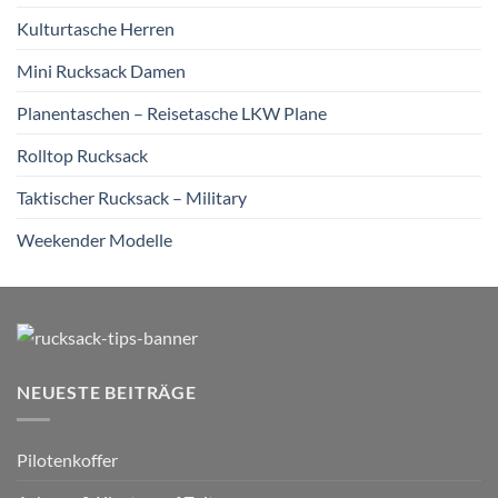
Kulturtasche Herren
Mini Rucksack Damen
Planentaschen – Reisetasche LKW Plane
Rolltop Rucksack
Taktischer Rucksack – Military
Weekender Modelle
NEUESTE BEITRÄGE
Pilotenkoffer