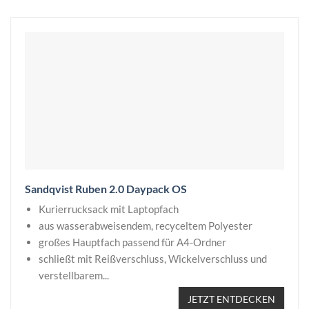
Sandqvist Ruben 2.0 Daypack OS
Kurierrucksack mit Laptopfach
aus wasserabweisendem, recyceltem Polyester
großes Hauptfach passend für A4-Ordner
schließt mit Reißverschluss, Wickelverschluss und
verstellbarem...
JETZT ENTDECKEN