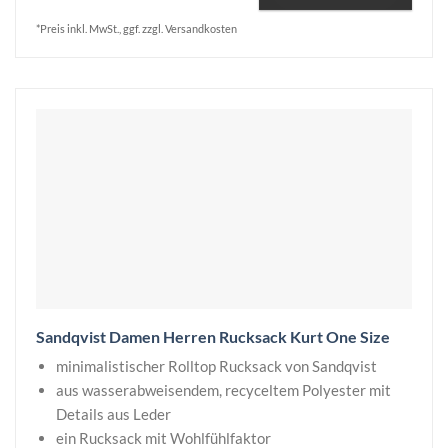
*Preis inkl. MwSt., ggf. zzgl. Versandkosten
Sandqvist Damen Herren Rucksack Kurt One Size
minimalistischer Rolltop Rucksack von Sandqvist
aus wasserabweisendem, recyceltem Polyester mit
Details aus Leder
ein Rucksack mit Wohlfühlfaktor