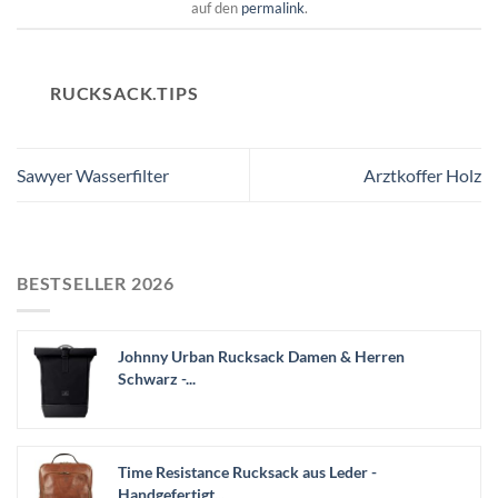
auf den
permalink
.
RUCKSACK.TIPS
Sawyer Wasserfilter
Arztkoffer Holz
BESTSELLER 2026
Johnny Urban Rucksack Damen & Herren
Schwarz -...
Time Resistance Rucksack aus Leder -
Handgefertigt...