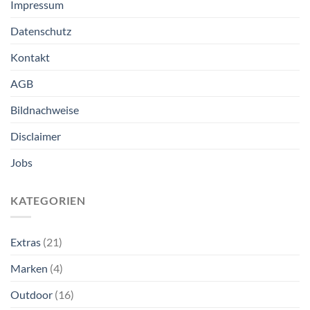
Impressum
Datenschutz
Kontakt
AGB
Bildnachweise
Disclaimer
Jobs
KATEGORIEN
Extras
(21)
Marken
(4)
Outdoor
(16)