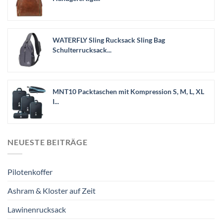
WATERFLY Sling Rucksack Sling Bag
Schulterrucksack...
MNT10 Packtaschen mit Kompression S, M, L, XL
I...
NEUESTE BEITRÄGE
Pilotenkoffer
Ashram & Kloster auf Zeit
Lawinenrucksack