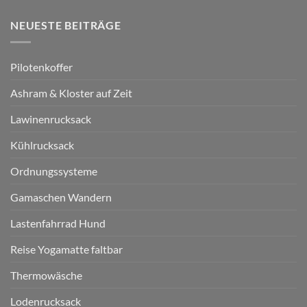
NEUESTE BEITRÄGE
Pilotenkoffer
Ashram & Kloster auf Zeit
Lawinenrucksack
Kühlrucksack
Ordnungssysteme
Gamaschen Wandern
Lastenfahrrad Hund
Reise Yogamatte faltbar
Thermowäsche
Lodenrucksack