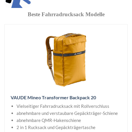
Beste Fahrradrucksack Modelle
VAUDE Mineo Transformer Backpack 20
Vielseitiger Fahrradrucksack mit Rollverschluss
abnehmbare und verstaubare Gepäckträger-Schiene
abnehmbare QMR-Hakenschiene
2 in 1 Rucksack und Gepäckträgertasche