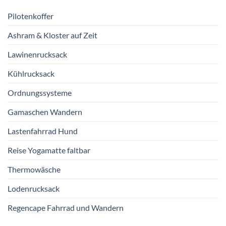
Pilotenkoffer
Ashram & Kloster auf Zeit
Lawinenrucksack
Kühlrucksack
Ordnungssysteme
Gamaschen Wandern
Lastenfahrrad Hund
Reise Yogamatte faltbar
Thermowäsche
Lodenrucksack
Regencape Fahrrad und Wandern