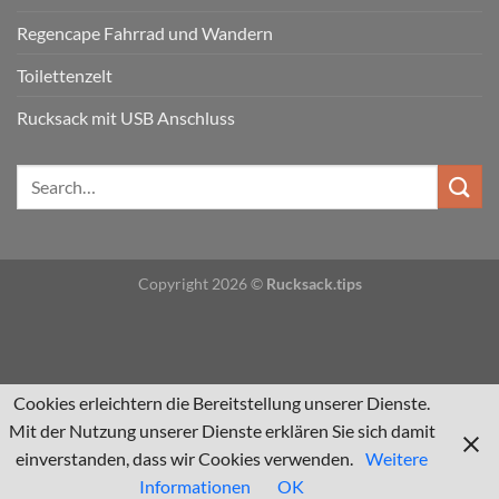
Regencape Fahrrad und Wandern
Toilettenzelt
Rucksack mit USB Anschluss
Copyright 2026 ©
Rucksack.tips
Cookies erleichtern die Bereitstellung unserer Dienste.
Mit der Nutzung unserer Dienste erklären Sie sich damit
einverstanden, dass wir Cookies verwenden.
Weitere
Informationen
OK