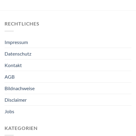
RECHTLICHES
Impressum
Datenschutz
Kontakt
AGB
Bildnachweise
Disclaimer
Jobs
KATEGORIEN