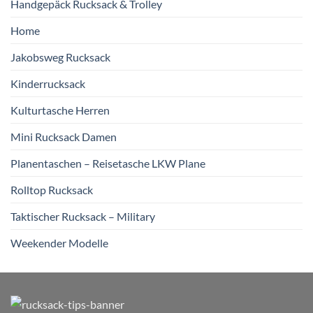
Handgepäck Rucksack & Trolley
Home
Jakobsweg Rucksack
Kinderrucksack
Kulturtasche Herren
Mini Rucksack Damen
Planentaschen – Reisetasche LKW Plane
Rolltop Rucksack
Taktischer Rucksack – Military
Weekender Modelle