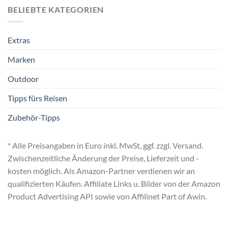
BELIEBTE KATEGORIEN
Extras
Marken
Outdoor
Tipps fürs Reisen
Zubehör-Tipps
* Alle Preisangaben in Euro inkl. MwSt, ggf. zzgl. Versand.
Zwischenzeitliche Änderung der Preise, Lieferzeit und -
kosten möglich. Als Amazon-Partner verdienen wir an
qualifizierten Käufen. Affiliate Links u. Bilder von der Amazon
Product Advertising API sowie von Affilinet Part of Awin.