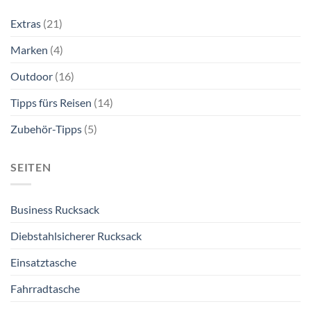
Extras
(21)
Marken
(4)
Outdoor
(16)
Tipps fürs Reisen
(14)
Zubehör-Tipps
(5)
SEITEN
Business Rucksack
Diebstahlsicherer Rucksack
Einsatztasche
Fahrradtasche