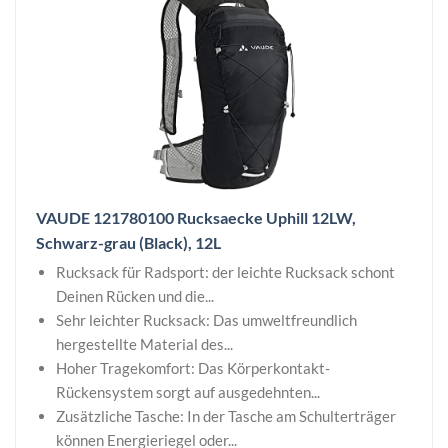
VAUDE 121780100 Rucksaecke Uphill 12LW,
Schwarz-grau (Black), 12L
Rucksack für Radsport: der leichte Rucksack schont
Deinen Rücken und die...
Sehr leichter Rucksack: Das umweltfreundlich
hergestellte Material des...
Hoher Tragekomfort: Das Körperkontakt-
Rückensystem sorgt auf ausgedehnten...
Zusätzliche Tasche: In der Tasche am Schulterträger
können Energieriegel oder...