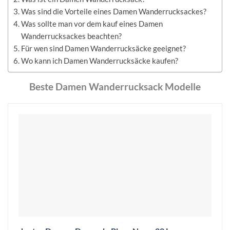
Was sind die Vorteile eines Damen Wanderrucksackes?
Was sollte man vor dem kauf eines Damen
Wanderrucksackes beachten?
Für wen sind Damen Wanderrucksäcke geeignet?
Wo kann ich Damen Wanderrucksäcke kaufen?
Beste Damen Wanderrucksack Modelle