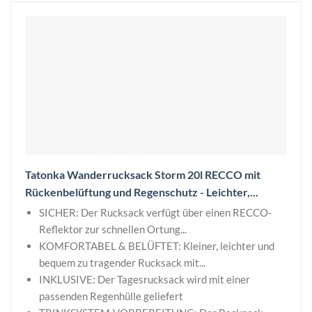
Tatonka Wanderrucksack Storm 20l RECCO mit
Rückenbelüftung und Regenschutz - Leichter,...
SICHER: Der Rucksack verfügt über einen RECCO-
Reflektor zur schnellen Ortung...
KOMFORTABEL & BELÜFTET: Kleiner, leichter und
bequem zu tragender Rucksack mit...
INKLUSIVE: Der Tagesrucksack wird mit einer
passenden Regenhülle geliefert