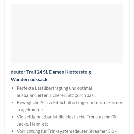
deuter Trail 24 SL Damen Klettersteig
Wanderrucksack
Perfekte Lastübertragung und optimal
ausbalancierter, sicherer Sitz durch das...
Bewegliche ActiveFit Schulterträger unterstützen den
Tragekomfort
Vielseitig nutzbar ist die elastische Fronttasche für
Jacke, Helm, etc
Vorrichtung für Trinksystem (deuter Streamer 3.0 -