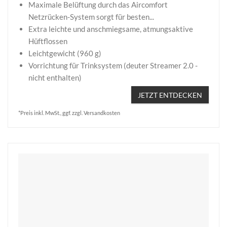
Maximale Belüftung durch das Aircomfort
Netzrücken-System sorgt für besten...
Extra leichte und anschmiegsame, atmungsaktive
Hüftflossen
Leichtgewicht (960 g)
Vorrichtung für Trinksystem (deuter Streamer 2.0 -
nicht enthalten)
JETZT ENTDECKEN
*Preis inkl. MwSt., ggf. zzgl. Versandkosten