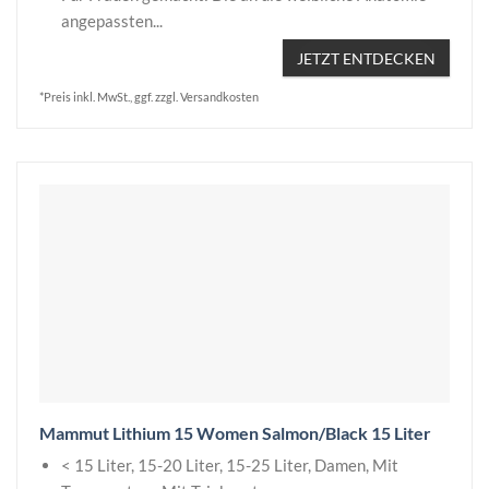
angepassten...
JETZT ENTDECKEN
*Preis inkl. MwSt., ggf. zzgl. Versandkosten
Mammut Lithium 15 Women Salmon/Black 15 Liter
< 15 Liter, 15-20 Liter, 15-25 Liter, Damen, Mit