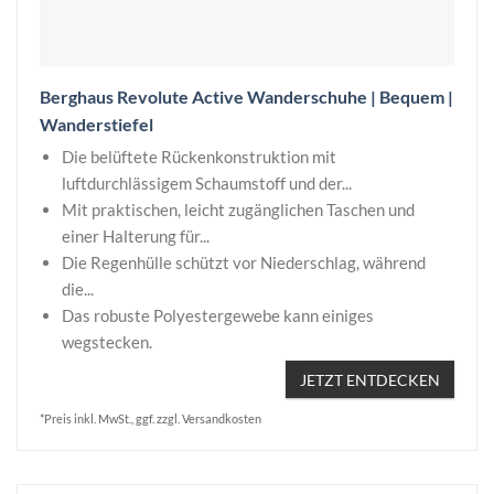
Berghaus Revolute Active Wanderschuhe | Bequem |
Wanderstiefel
Die belüftete Rückenkonstruktion mit
luftdurchlässigem Schaumstoff und der...
Mit praktischen, leicht zugänglichen Taschen und
einer Halterung für...
Die Regenhülle schützt vor Niederschlag, während
die...
Das robuste Polyestergewebe kann einiges
wegstecken.
JETZT ENTDECKEN
*Preis inkl. MwSt., ggf. zzgl. Versandkosten