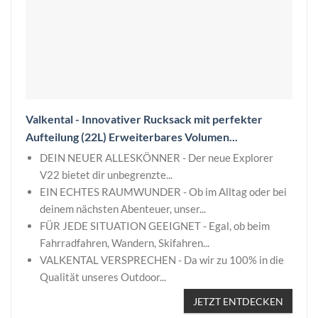
Valkental - Innovativer Rucksack mit perfekter
Aufteilung (22L) Erweiterbares Volumen...
DEIN NEUER ALLESKÖNNER - Der neue Explorer
V22 bietet dir unbegrenzte...
EIN ECHTES RAUMWUNDER - Ob im Alltag oder bei
deinem nächsten Abenteuer, unser...
FÜR JEDE SITUATION GEEIGNET - Egal, ob beim
Fahrradfahren, Wandern, Skifahren...
VALKENTAL VERSPRECHEN - Da wir zu 100% in die
Qualität unseres Outdoor...
JETZT ENTDECKEN