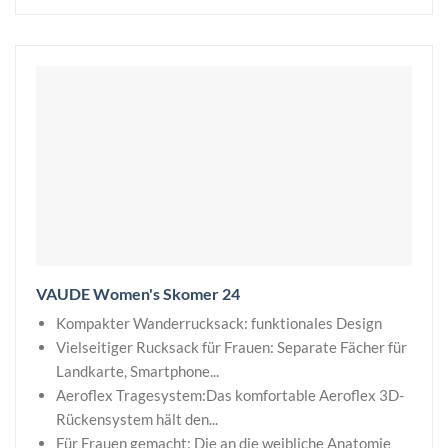
VAUDE Women's Skomer 24
Kompakter Wanderrucksack: funktionales Design
Vielseitiger Rucksack für Frauen: Separate Fächer für
Landkarte, Smartphone...
Aeroflex Tragesystem:Das komfortable Aeroflex 3D-
Rückensystem hält den...
Für Frauen gemacht: Die an die weibliche Anatomie