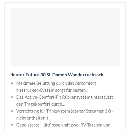
deuter Futura 30 SL Damen Wanderrucksack
Maximale Belüftung durch das Aircomfort
Netzrücken-System sorgt für besten...
Das Active-Comfort-Fit Rückensystem unterstützt
den Tragekomfort durch...
Vorrichtung für Trinksystem (deuter Streamer 3.0 -
nicht enthalten!)
Gepolsterte Hüftflossen mit zwei RV-Taschen und