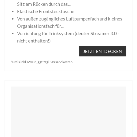
Sitz am Rücken durch das...
Elastische Frontstecktasche
Von außen zugängliches Luftpumpenfach und kleines
Organisationsfach für...
Vorrichtung für Trinksystem (deuter Streamer 3.0 -
nicht enthalten!)
JETZT ENTDECKEN
*Preis inkl. MwSt., ggf. zzgl. Versandkosten