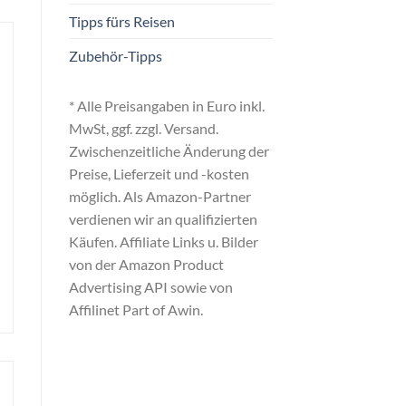
Tipps fürs Reisen
Zubehör-Tipps
* Alle Preisangaben in Euro inkl.
MwSt, ggf. zzgl. Versand.
Zwischenzeitliche Änderung der
Preise, Lieferzeit und -kosten
möglich. Als Amazon-Partner
verdienen wir an qualifizierten
Käufen. Affiliate Links u. Bilder
von der Amazon Product
Advertising API sowie von
Affilinet Part of Awin.