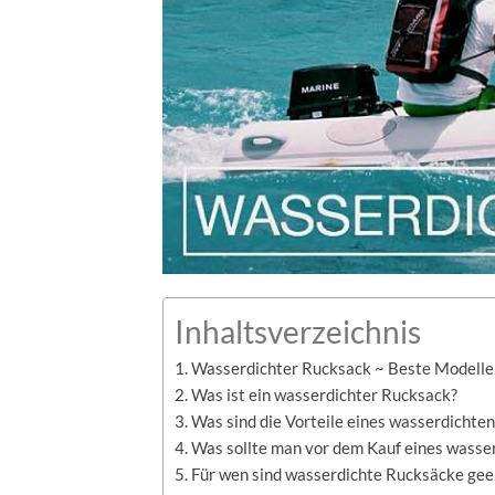
Inhaltsverzeichnis
Wasserdichter Rucksack ~ Beste Modell
Was ist ein wasserdichter Rucksack?
Was sind die Vorteile eines wasserdichte
Was sollte man vor dem Kauf eines wasse
Für wen sind wasserdichte Rucksäcke gee