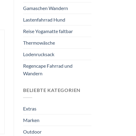
Gamaschen Wandern
Lastenfahrrad Hund
Reise Yogamatte faltbar
Thermowäsche
Lodenrucksack
Regencape Fahrrad und
Wandern
BELIEBTE KATEGORIEN
Extras
Marken
Outdoor