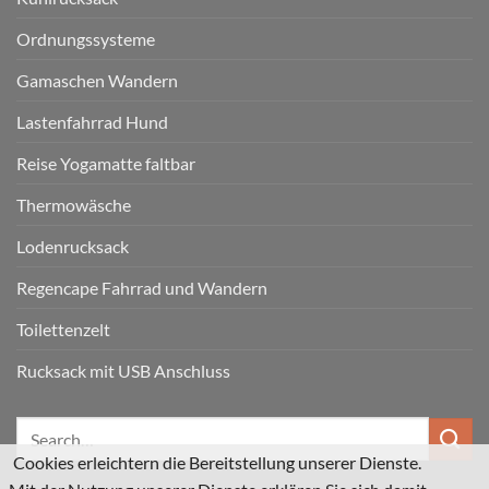
Ordnungssysteme
Gamaschen Wandern
Lastenfahrrad Hund
Reise Yogamatte faltbar
Thermowäsche
Lodenrucksack
Regencape Fahrrad und Wandern
Toilettenzelt
Rucksack mit USB Anschluss
Cookies erleichtern die Bereitstellung unserer Dienste.