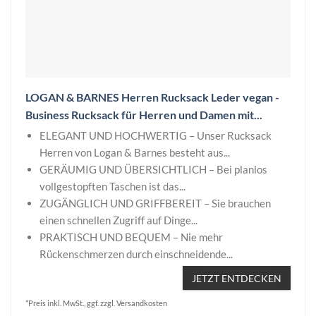
LOGAN & BARNES Herren Rucksack Leder vegan -
Business Rucksack für Herren und Damen mit...
ELEGANT UND HOCHWERTIG – Unser Rucksack
Herren von Logan & Barnes besteht aus...
GERÄUMIG UND ÜBERSICHTLICH – Bei planlos
vollgestopften Taschen ist das...
ZUGÄNGLICH UND GRIFFBEREIT – Sie brauchen
einen schnellen Zugriff auf Dinge...
PRAKTISCH UND BEQUEM – Nie mehr
Rückenschmerzen durch einschneidende...
JETZT ENTDECKEN
*Preis inkl. MwSt., ggf. zzgl. Versandkosten