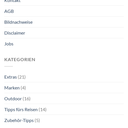
Kontakt
AGB
Bildnachweise
Disclaimer
Jobs
KATEGORIEN
Extras
(21)
Marken
(4)
Outdoor
(16)
Tipps fürs Reisen
(14)
Zubehör-Tipps
(5)