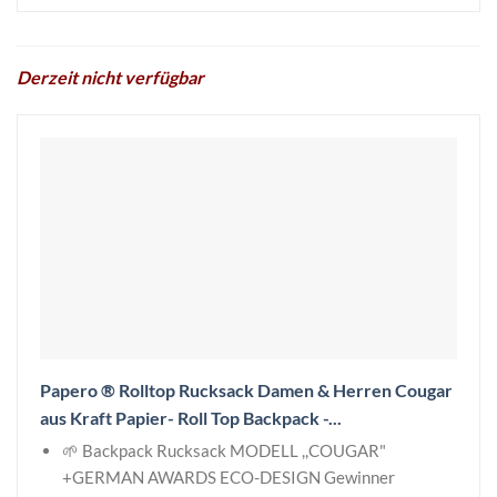
Derzeit nicht verfügbar
Papero ® Rolltop Rucksack Damen & Herren Cougar
aus Kraft Papier- Roll Top Backpack -...
🌱 Backpack Rucksack MODELL ,,COUGAR"
+GERMAN AWARDS ECO-DESIGN Gewinner