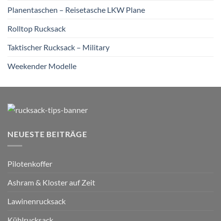
Planentaschen – Reisetasche LKW Plane
Rolltop Rucksack
Taktischer Rucksack – Military
Weekender Modelle
NEUESTE BEITRÄGE
Pilotenkoffer
Ashram & Kloster auf Zeit
Lawinenrucksack
Kühlrucksack