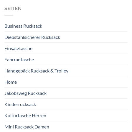
SEITEN
Business Rucksack
Diebstahlsicherer Rucksack
Einsatztasche
Fahrradtasche
Handgepäck Rucksack & Trolley
Home
Jakobsweg Rucksack
Kinderrucksack
Kulturtasche Herren
Mini Rucksack Damen