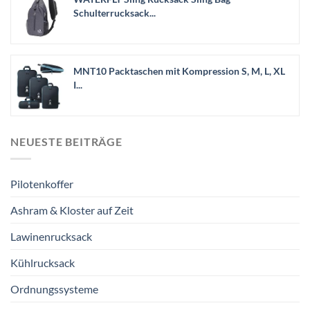
Schulterrucksack...
MNT10 Packtaschen mit Kompression S, M, L, XL
I...
NEUESTE BEITRÄGE
Pilotenkoffer
Ashram & Kloster auf Zeit
Lawinenrucksack
Kühlrucksack
Ordnungssysteme