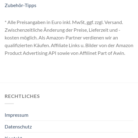
Zubehör-Tipps
* Alle Preisangaben in Euro inkl. MwSt, ggf. zzgl. Versand.
Zwischenzeitliche Änderung der Preise, Lieferzeit und -
kosten möglich. Als Amazon-Partner verdienen wir an
qualifizierten Käufen. Affiliate Links u. Bilder von der Amazon
Product Advertising API sowie von Affilinet Part of Awin.
RECHTLICHES
Impressum
Datenschutz