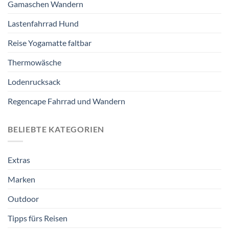
Gamaschen Wandern
Lastenfahrrad Hund
Reise Yogamatte faltbar
Thermowäsche
Lodenrucksack
Regencape Fahrrad und Wandern
BELIEBTE KATEGORIEN
Extras
Marken
Outdoor
Tipps fürs Reisen