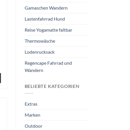
Gamaschen Wandern
Lastenfahrrad Hund
Reise Yogamatte faltbar
Thermowäsche
Lodenrucksack
Regencape Fahrrad und
Wandern
BELIEBTE KATEGORIEN
Extras
Marken
Outdoor