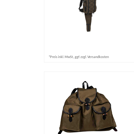
*Preis inkl. MwSt., ggf. zzgl. Versandkosten