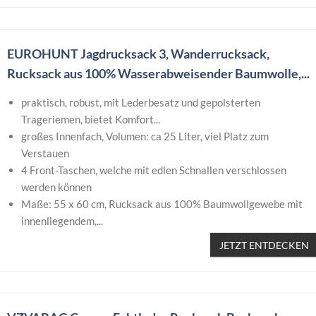
EUROHUNT Jagdrucksack 3, Wanderrucksack,
Rucksack aus 100% Wasserabweisender Baumwolle,...
praktisch, robust, mit Lederbesatz und gepolsterten
Trageriemen, bietet Komfort...
großes Innenfach, Volumen: ca 25 Liter, viel Platz zum
Verstauen
4 Front-Taschen, welche mit edlen Schnallen verschlossen
werden können
Maße: 55 x 60 cm, Rucksack aus 100% Baumwollgewebe mit
innenliegendem,...
JETZT ENTDECKEN