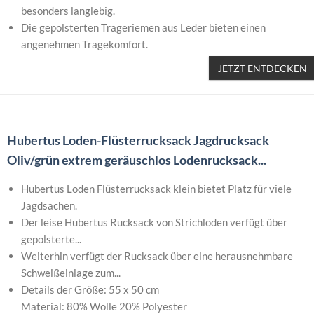
besonders langlebig.
Die gepolsterten Trageriemen aus Leder bieten einen
angenehmen Tragekomfort.
JETZT ENTDECKEN
Hubertus Loden-Flüsterrucksack Jagdrucksack
Oliv/grün extrem geräuschlos Lodenrucksack...
Hubertus Loden Flüsterrucksack klein bietet Platz für viele
Jagdsachen.
Der leise Hubertus Rucksack von Strichloden verfügt über
gepolsterte...
Weiterhin verfügt der Rucksack über eine herausnehmbare
Schweißeinlage zum...
Details der Größe: 55 x 50 cm
Material: 80% Wolle 20% Polyester