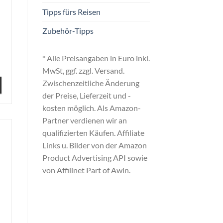
Tipps fürs Reisen
Zubehör-Tipps
* Alle Preisangaben in Euro inkl.
MwSt, ggf. zzgl. Versand.
Zwischenzeitliche Änderung
der Preise, Lieferzeit und -
kosten möglich. Als Amazon-
Partner verdienen wir an
qualifizierten Käufen. Affiliate
Links u. Bilder von der Amazon
Product Advertising API sowie
von Affilinet Part of Awin.