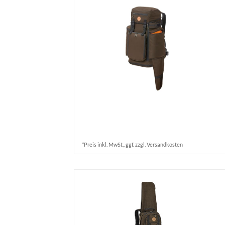
*Preis inkl. MwSt., ggf. zzgl. Versandkosten