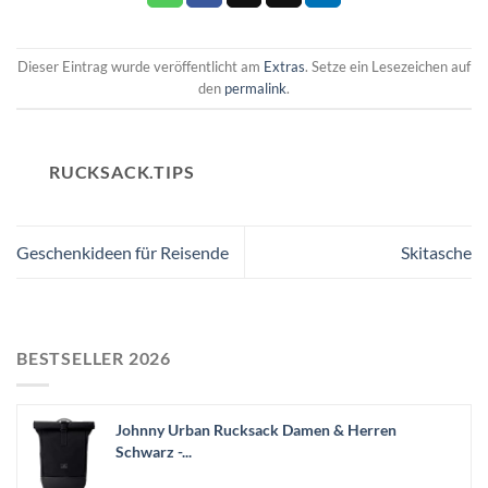
Dieser Eintrag wurde veröffentlicht am
Extras
. Setze ein Lesezeichen auf
den
permalink
.
RUCKSACK.TIPS
Geschenkideen für Reisende
Skitasche
BESTSELLER 2026
Johnny Urban Rucksack Damen & Herren
Schwarz -...