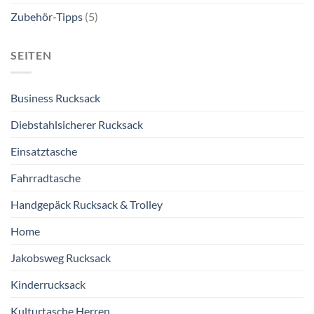
Zubehör-Tipps
(5)
SEITEN
Business Rucksack
Diebstahlsicherer Rucksack
Einsatztasche
Fahrradtasche
Handgepäck Rucksack & Trolley
Home
Jakobsweg Rucksack
Kinderrucksack
Kulturtasche Herren