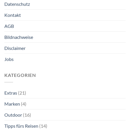
Datenschutz
Kontakt
AGB
Bildnachweise
Disclaimer
Jobs
KATEGORIEN
Extras
(21)
Marken
(4)
Outdoor
(16)
Tipps fürs Reisen
(14)