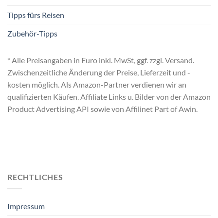
Tipps fürs Reisen
Zubehör-Tipps
* Alle Preisangaben in Euro inkl. MwSt, ggf. zzgl. Versand.
Zwischenzeitliche Änderung der Preise, Lieferzeit und -
kosten möglich. Als Amazon-Partner verdienen wir an
qualifizierten Käufen. Affiliate Links u. Bilder von der Amazon
Product Advertising API sowie von Affilinet Part of Awin.
RECHTLICHES
Impressum