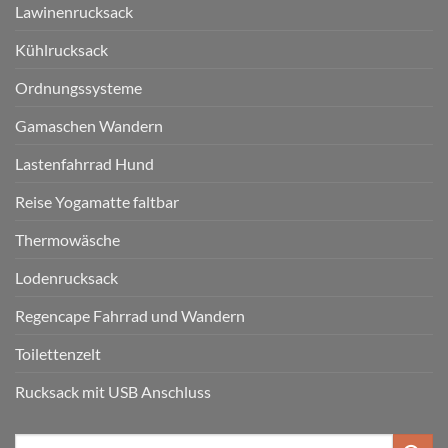
Lawinenrucksack
Kühlrucksack
Ordnungssysteme
Gamaschen Wandern
Lastenfahrrad Hund
Reise Yogamatte faltbar
Thermowäsche
Lodenrucksack
Regencape Fahrrad und Wandern
Toilettenzelt
Rucksack mit USB Anschluss