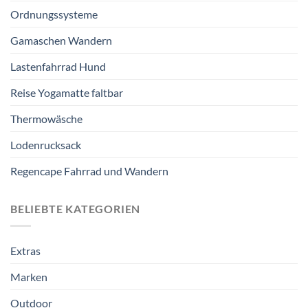
Ordnungssysteme
Gamaschen Wandern
Lastenfahrrad Hund
Reise Yogamatte faltbar
Thermowäsche
Lodenrucksack
Regencape Fahrrad und Wandern
BELIEBTE KATEGORIEN
Extras
Marken
Outdoor